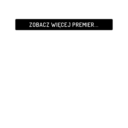
ZOBACZ WIĘCEJ PREMIER...