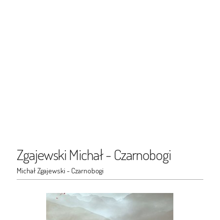
Zgajewski Michał - Czarnobogi
Michał Zgajewski - Czarnobogi