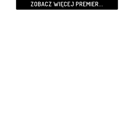
ZOBACZ WIĘCEJ PREMIER...