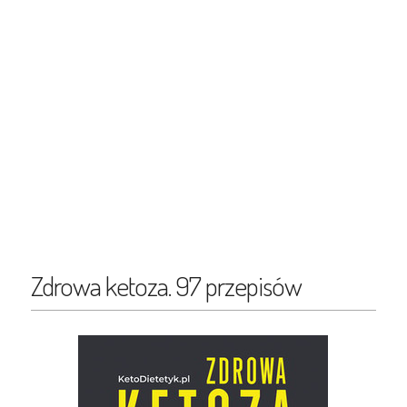
Zdrowa ketoza. 97 przepisów