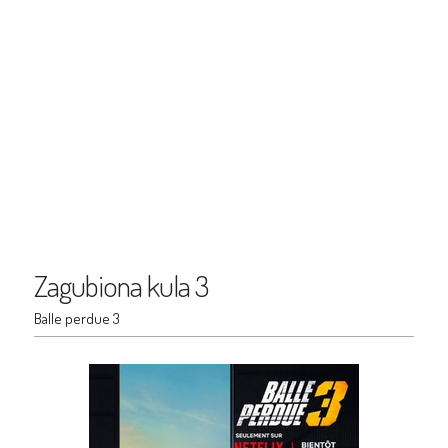
Zagubiona kula 3
Balle perdue 3