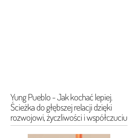
Yung Pueblo - Jak kochać lepiej.
Ścieżka do głębszej relacji dzięki
rozwojowi, życzliwości i współczuciu