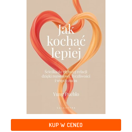
KUP W CENEO