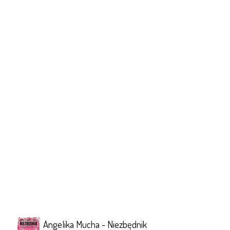
Angelika Mucha - Niezbędnik