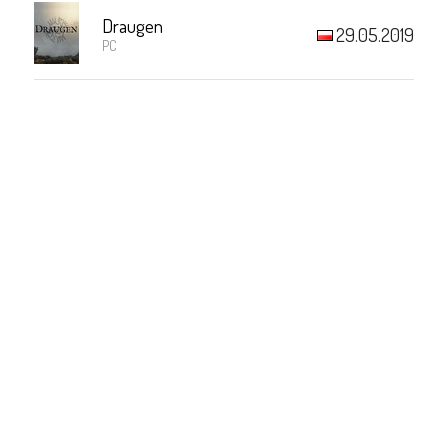
Draugen
29.05.2019
PC