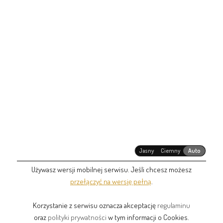
Jasny
Ciemny
Auto
Używasz wersji mobilnej serwisu. Jeśli chcesz możesz
przełączyć na wersję pełną
.
Korzystanie z serwisu oznacza akceptację
regulaminu
oraz
polityki prywatności
w tym informacji o Cookies.