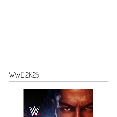
WWE 2K25