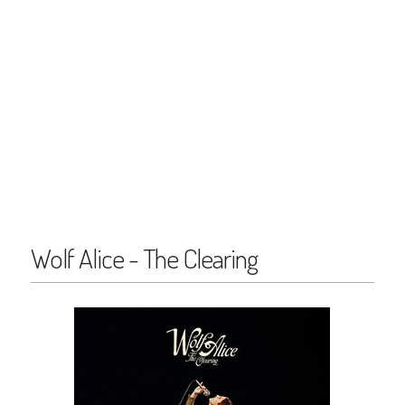
Wolf Alice - The Clearing