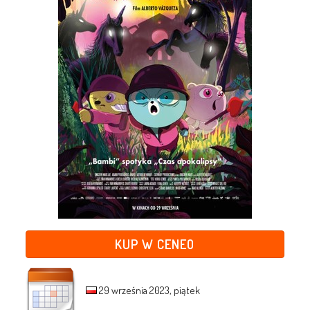
KUP W CENEO
29 września 2023, piątek