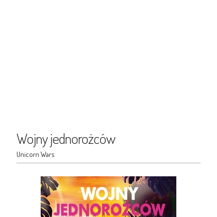
Wojny jednorożców
Unicorn Wars