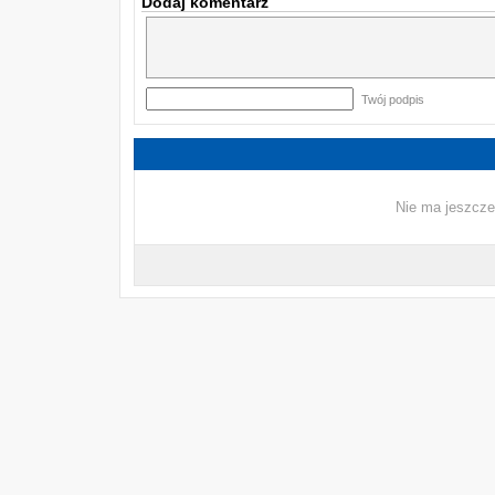
Dodaj komentarz
Twój podpis
Nie ma jeszcze