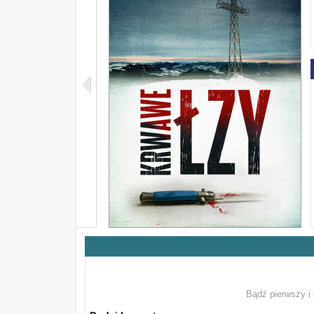
Bądź pierwszy i 