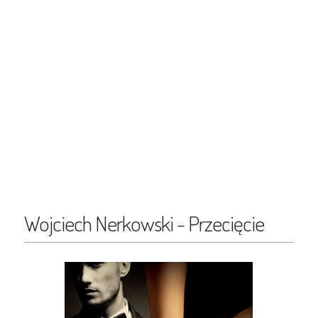
Wojciech Nerkowski - Przecięcie