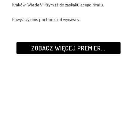
Kraków, Wiedeń i Rzym aż do zaskakującego finału.
Powyższy opis pochodzi od wydawcy.
ZOBACZ WIĘCEJ PREMIER...