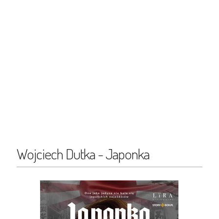
Wojciech Dutka - Japonka