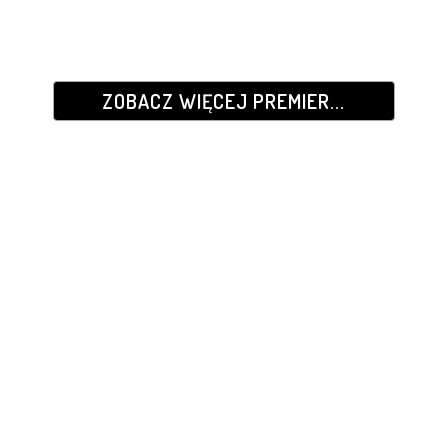
ZOBACZ WIĘCEJ PREMIER...