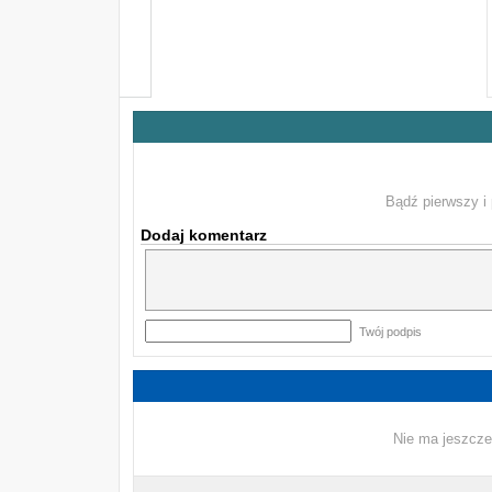
Bądź pierwszy i 
Dodaj komentarz
Twój podpis
Nie ma jeszcze