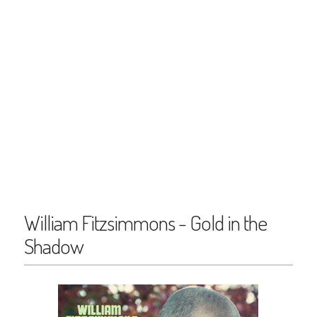
William Fitzsimmons - Gold in the
Shadow