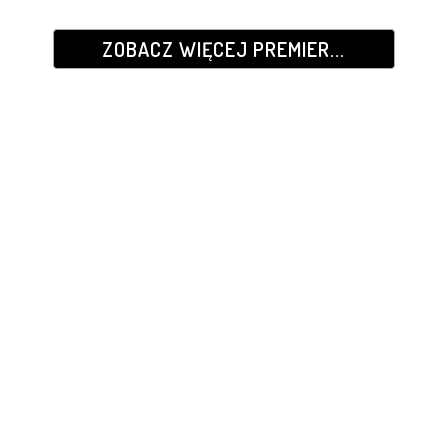
ZOBACZ WIĘCEJ PREMIER...