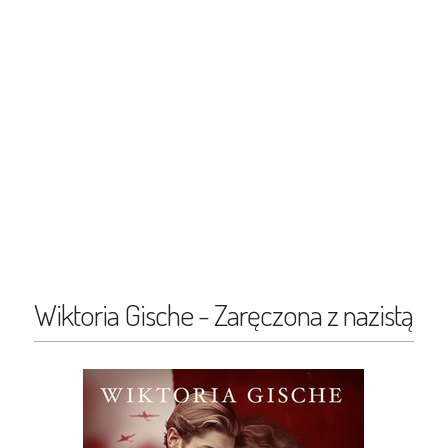
Wiktoria Gische - Zaręczona z nazistą