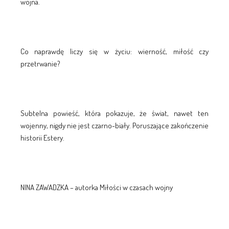
wojna.
Co naprawdę liczy się w życiu: wierność, miłość czy
przetrwanie?
Subtelna powieść, która pokazuje, że świat, nawet ten
wojenny, nigdy nie jest czarno-biały. Poruszające zakończenie
historii Estery.
NINA ZAWADZKA – autorka Miłości w czasach wojny