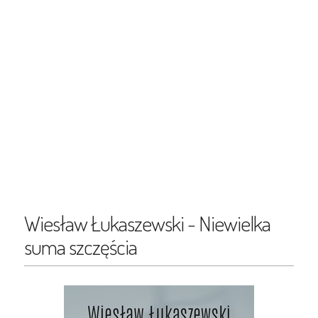
Wiesław Łukaszewski - Niewielka
suma szczęścia