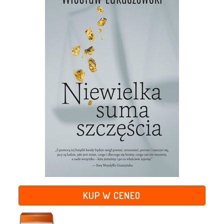
KUP W CENEO