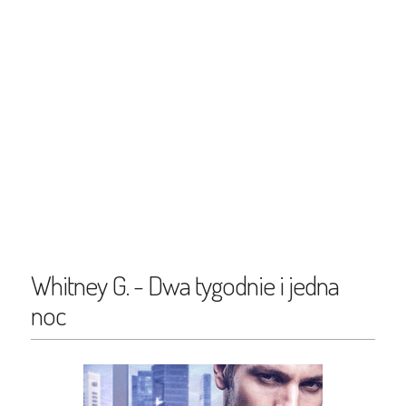
Whitney G. - Dwa tygodnie i jedna
noc