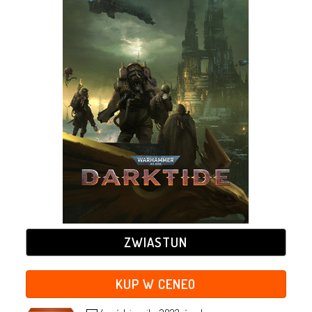
ZWIASTUN
KUP W CENEO