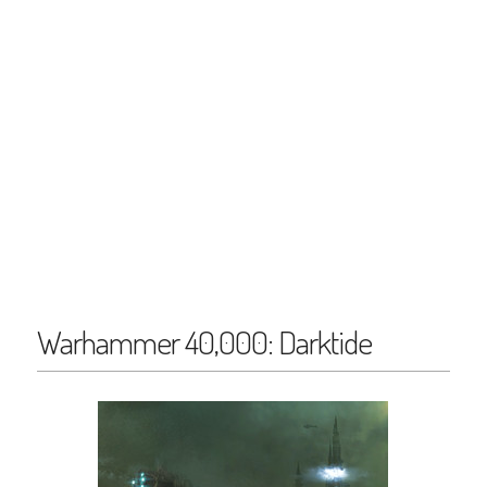
Warhammer 40,000: Darktide