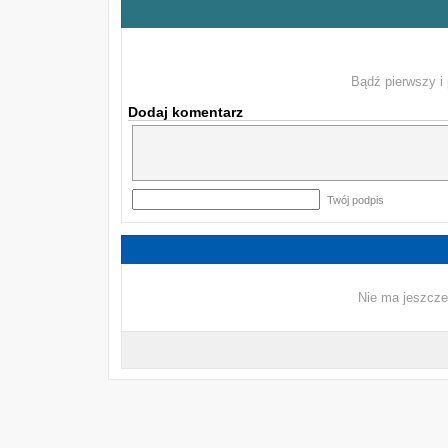
Bądź pierwszy i 
Dodaj komentarz
Twój podpis
Nie ma jeszcze