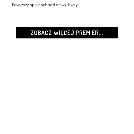
Powyższy opis pochodzi od wydawcy.
ZOBACZ WIĘCEJ PREMIER...