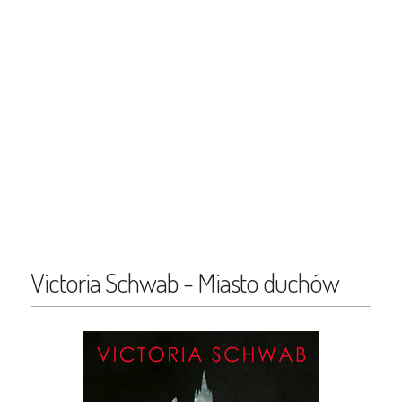
Victoria Schwab - Miasto duchów