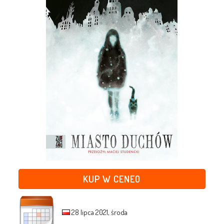
KUP W CENEO
28 lipca 2021, środa