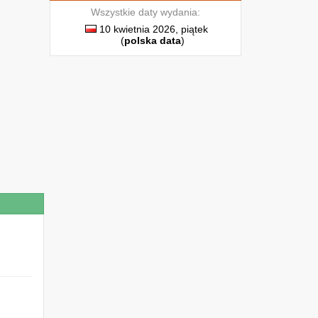
Wszystkie daty wydania:
10 kwietnia 2026, piątek
(
polska data
)