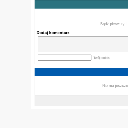
Bądź pierwszy i 
Dodaj komentarz
Twój podpis
Nie ma jeszcze