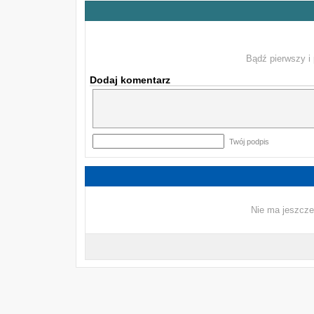
Bądź pierwszy i 
Dodaj komentarz
Twój podpis
Nie ma jeszcze