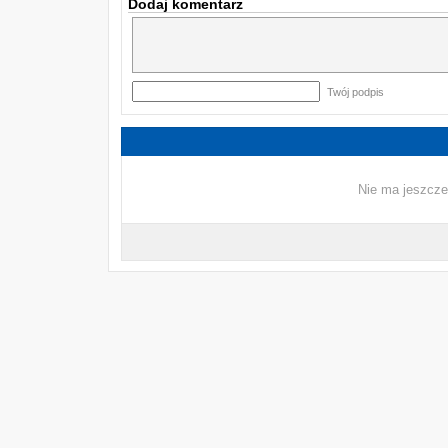
Dodaj komentarz
Twój podpis
Nie ma jeszcze