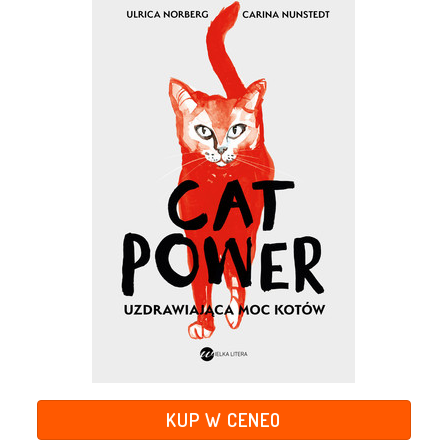
KUP W CENEO