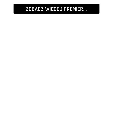
ZOBACZ WIĘCEJ PREMIER...