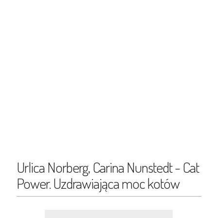
Urlica Norberg, Carina Nunstedt - Cat
Power. Uzdrawiająca moc kotów