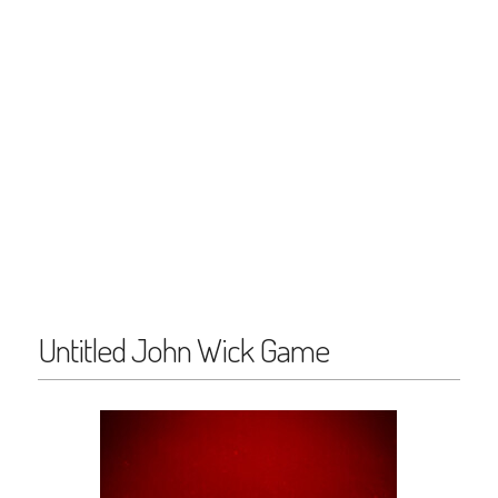
Untitled John Wick Game