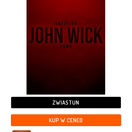
ZWIASTUN
KUP W CENEO