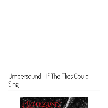
Umbersound - If The Flies Could
Sing