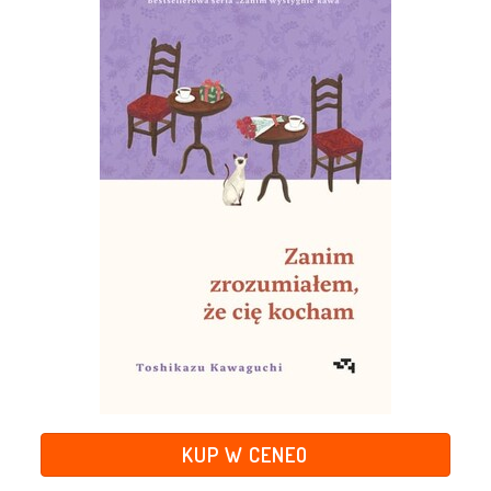
KUP W CENEO