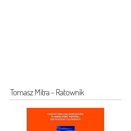
Tomasz Mitra - Ratownik