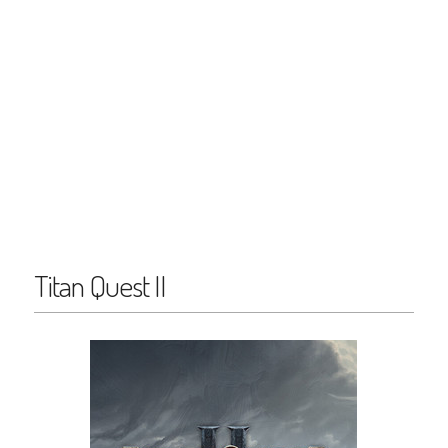
Titan Quest II