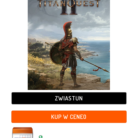
ZWIASTUN
KUP W CENEO