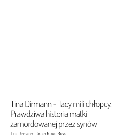
Tina Dirmann - Tacy mili chłopcy.
Prawdziwa historia matki
zamordowanej przez synów
Tina Dirmann - Such Good Boys