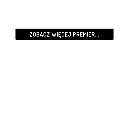
ZOBACZ WIĘCEJ PREMIER...