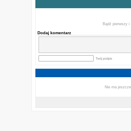
Bądź pierwszy i 
Dodaj komentarz
Twój podpis
Nie ma jeszcze