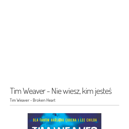
Tim Weaver - Nie wiesz, kim jesteś
Tim Weaver - Broken Heart