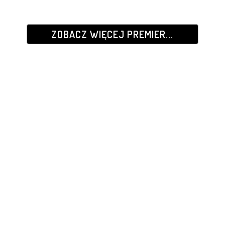
ZOBACZ WIĘCEJ PREMIER...