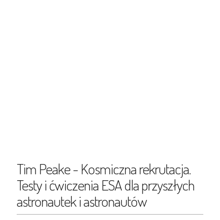
Tim Peake - Kosmiczna rekrutacja.
Testy i ćwiczenia ESA dla przyszłych
astronautek i astronautów