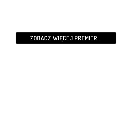
ZOBACZ WIĘCEJ PREMIER...