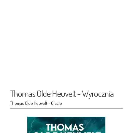
Thomas Olde Heuvelt - Wyrocznia
Thomas Olde Heuvelt - Oracle