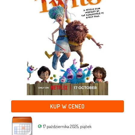
KUP W CENEO
17 października 2025, piątek