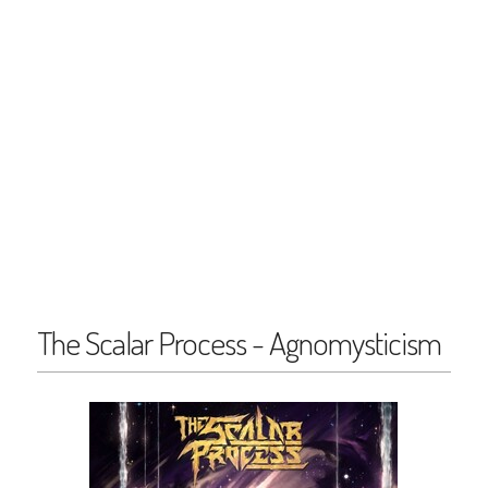
The Scalar Process - Agnomysticism