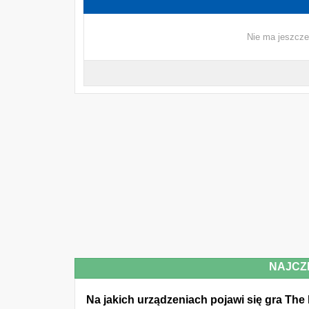
Nie ma jeszcze
NAJCZ
Na jakich urządzeniach pojawi się gra The