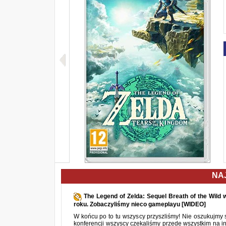
NA
The Legend of Zelda: Sequel Breath of the Wild 
roku. Zobaczyliśmy nieco gameplayu [WIDEO]
W końcu po to tu wszyscy przyszliśmy! Nie oszukujmy 
konferencji wszyscy czekaliśmy przede wszystkim na i