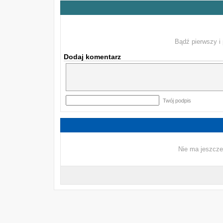
Bądź pierwszy i 
Dodaj komentarz
Twój podpis
Nie ma jeszcze