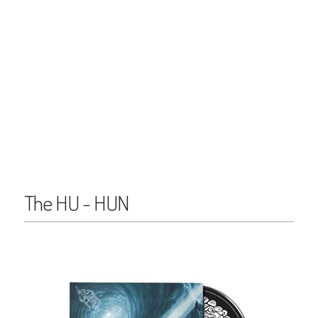
The HU - HUN