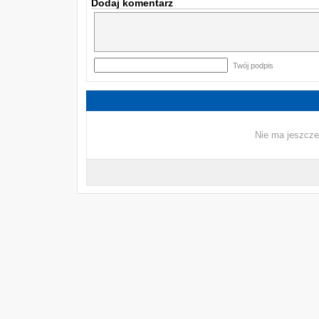
Dodaj komentarz
Twój podpis
Nie ma jeszcze