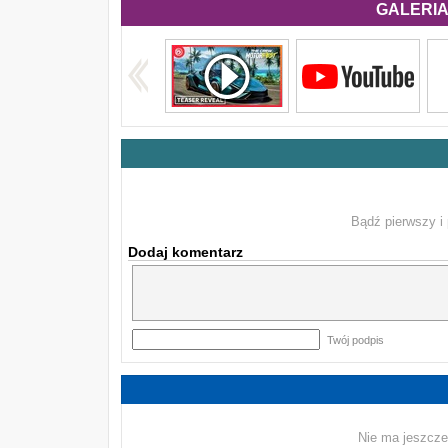
GALERIA 
Bądź pierwszy i 
Dodaj komentarz
Twój podpis
Nie ma jeszcze