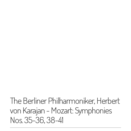
The Berliner Philharmoniker, Herbert
von Karajan - Mozart: Symphonies
Nos. 35-36, 38-41