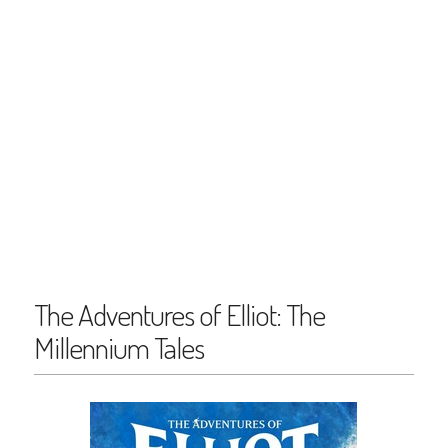
The Adventures of Elliot: The
Millennium Tales