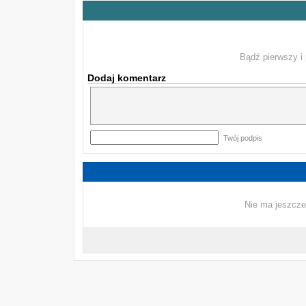
Bądź pierwszy i 
Dodaj komentarz
Twój podpis
Nie ma jeszcze