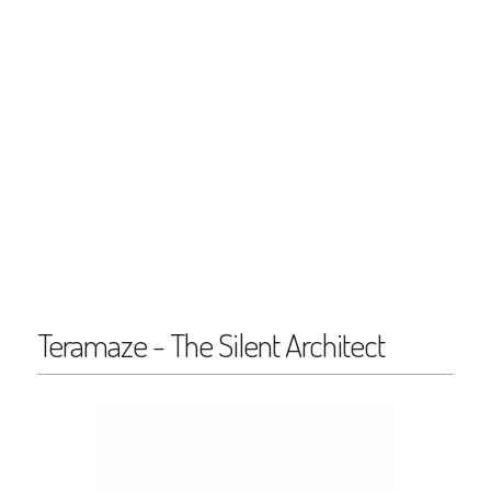
Teramaze - The Silent Architect