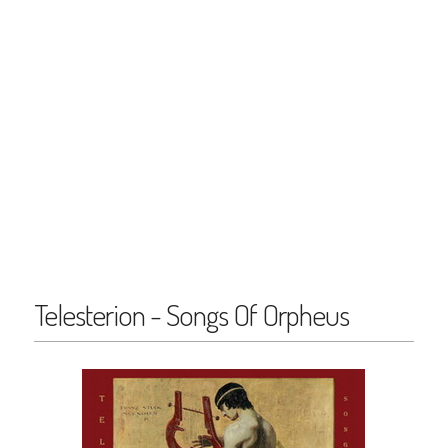
Telesterion - Songs Of Orpheus