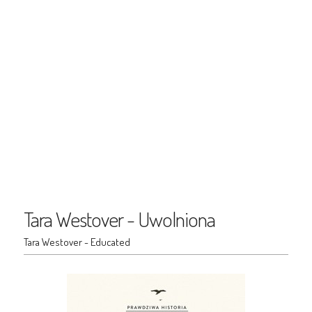
Tara Westover - Uwolniona
Tara Westover - Educated