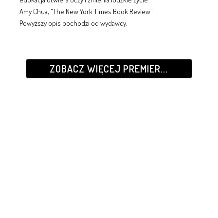
Amy Chua, "The New York Times Book Review"
Powyższy opis pochodzi od wydawcy.
ZOBACZ WIĘCEJ PREMIER...