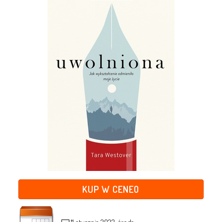
KUP W CENEO