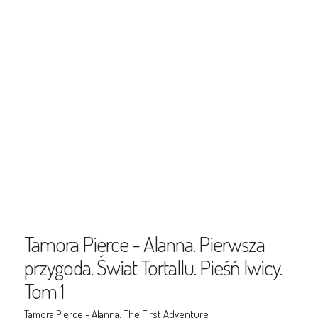
Tamora Pierce - Alanna. Pierwsza
przygoda. Świat Tortallu. Pieśń lwicy.
Tom 1
Tamora Pierce - Alanna: The First Adventure