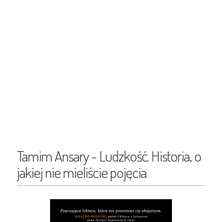
Tamim Ansary - Ludzkość. Historia, o
jakiej nie mieliście pojęcia