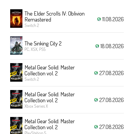
The Elder Scrolls IV: Oblivion
11.08.2026
Remastered
Switch 2
The Sinking City 2
18.08.2026
PC, XSX, PS5
Metal Gear Solid: Master
27.08.2026
Collection vol. 2
Switch 2
Metal Gear Solid: Master
27.08.2026
Collection vol. 2
Xbox Series X
Metal Gear Solid: Master
27.08.2026
Collection vol. 2
PlayStation 5